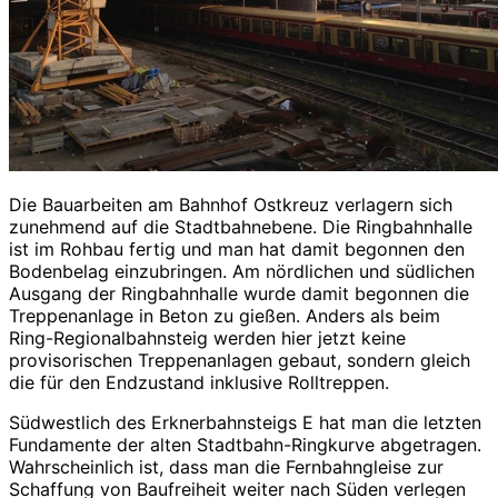
Die Bauarbeiten am Bahnhof Ostkreuz verlagern sich
zunehmend auf die Stadtbahnebene. Die Ringbahnhalle
ist im Rohbau fertig und man hat damit begonnen den
Bodenbelag einzubringen. Am nördlichen und südlichen
Ausgang der Ringbahnhalle wurde damit begonnen die
Treppenanlage in Beton zu gießen. Anders als beim
Ring-Regionalbahnsteig werden hier jetzt keine
provisorischen Treppenanlagen gebaut, sondern gleich
die für den Endzustand inklusive Rolltreppen.
Südwestlich des Erknerbahnsteigs E hat man die letzten
Fundamente der alten Stadtbahn-Ringkurve abgetragen.
Wahrscheinlich ist, dass man die Fernbahngleise zur
Schaffung von Baufreiheit weiter nach Süden verlegen