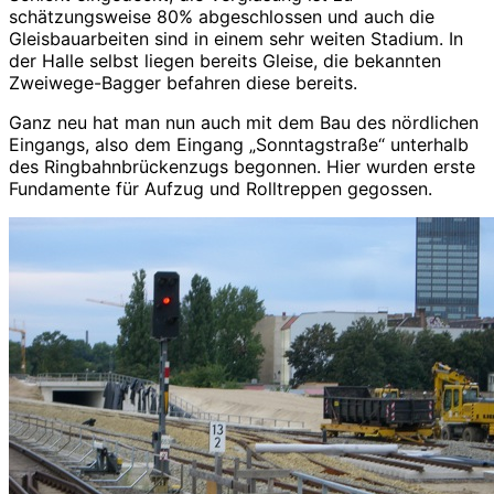
schätzungsweise 80% abgeschlossen und auch die
Gleisbauarbeiten sind in einem sehr weiten Stadium. In
der Halle selbst liegen bereits Gleise, die bekannten
Zweiwege-Bagger befahren diese bereits.
Ganz neu hat man nun auch mit dem Bau des nördlichen
Eingangs, also dem Eingang „Sonntagstraße“ unterhalb
des Ringbahnbrückenzugs begonnen. Hier wurden erste
Fundamente für Aufzug und Rolltreppen gegossen.