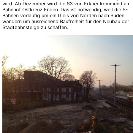
wird. Ab Dezember wird die S3 von Erkner kommend am
Bahnhof Ostkreuz Enden. Das ist notwendig, weil die S-
Bahnen vorläufig um ein Gleis von Norden nach Süden
wandern um ausreichend Baufreiheit für den Neubau der
Stadtbahnsteige zu schaffen.