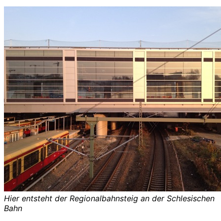
Hier entsteht der Regionalbahnsteig an der Schlesischen
Bahn