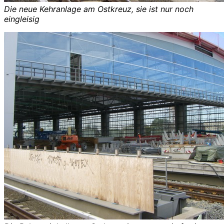
Die neue Kehranlage am Ostkreuz, sie ist nur noch
eingleisig