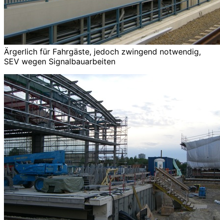
Ärgerlich für Fahrgäste, jedoch zwingend notwendig,
SEV wegen Signalbauarbeiten