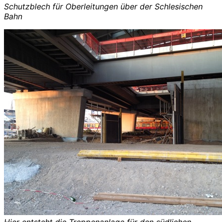
Schutzblech für Oberleitungen über der Schlesischen
Bahn
Hier entsteht die Treppenanlage für den südlichen