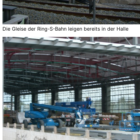
Die Gleise der Ring-S-Bahn leigen bereits in der Halle