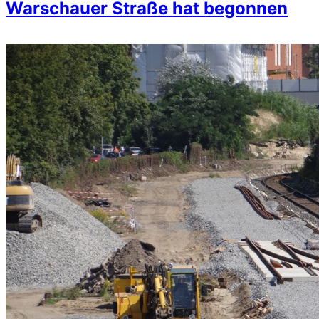
Warschauer Straße hat begonnen