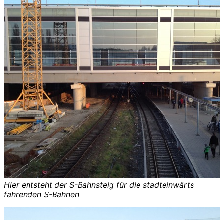
Hier entsteht der S-Bahnsteig für die stadteinwärts
fahrenden S-Bahnen