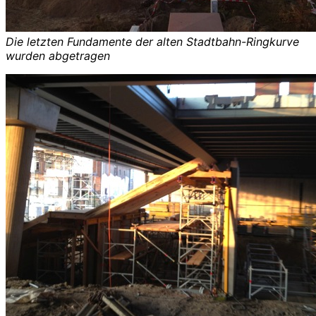
Die letzten Fundamente der alten Stadtbahn-Ringkurve
wurden abgetragen