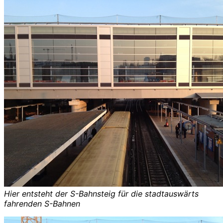
Hier entsteht der S-Bahnsteig für die stadtauswärts
fahrenden S-Bahnen