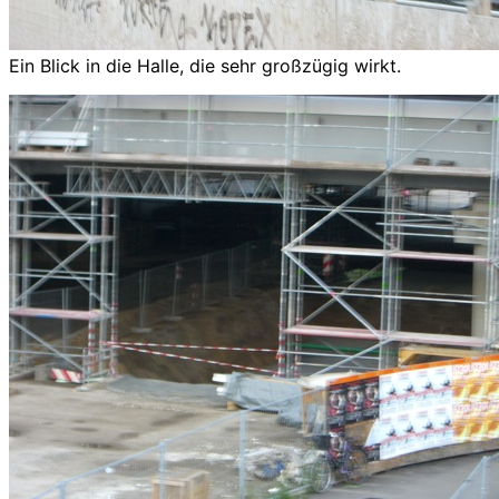
Ein Blick in die Halle, die sehr großzügig wirkt.