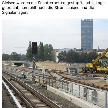
Gleisen wurden die Schotterbetten gestopft und in Lage
gebracht, nun fehlt noch die Stromschiene und die
Signalanlagen.