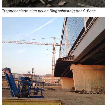
Treppenanlage zum neuen Ringbahnsteig der S-Bahn