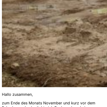
Hallo zusammen,
zum Ende des Monats November und kurz vor dem