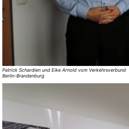
Patrick Schardien und Eike Arnold vom Verkehrsverbund
Berlin-Brandenburg