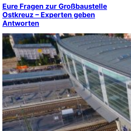
Eure Fragen zur Großbaustelle
Ostkreuz – Experten geben
Antworten