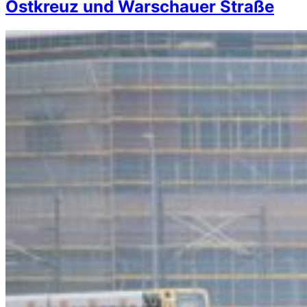
Ostkreuz und Warschauer Straße