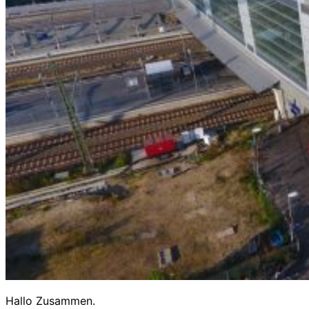
Hallo Zusammen.