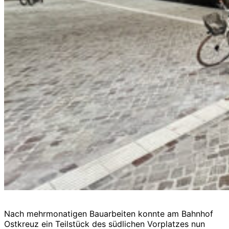
Nach mehrmonatigen Bauarbeiten konnte am Bahnhof
Ostkreuz ein Teilstück des südlichen Vorplatzes nun