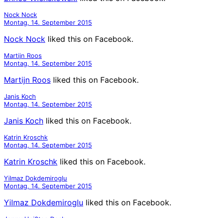
Nock Nock
Montag, 14. September 2015
Nock Nock
liked this on Facebook.
Martijn Roos
Montag, 14. September 2015
Martijn Roos
liked this on Facebook.
Janis Koch
Montag, 14. September 2015
Janis Koch
liked this on Facebook.
Katrin Kroschk
Montag, 14. September 2015
Katrin Kroschk
liked this on Facebook.
Yilmaz Dokdemiroglu
Montag, 14. September 2015
Yilmaz Dokdemiroglu
liked this on Facebook.