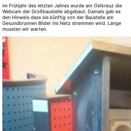
im Frühjahr des letzten Jahres wurde am Ostkreuz die
Webcam der Großbaustelle abgebaut. Damals gab es
den Hinweis dass sie künftig von der Baustelle am
Gesundbrunnen Bilder ins Netz stremmen wird. Lange
mussten wir warten.