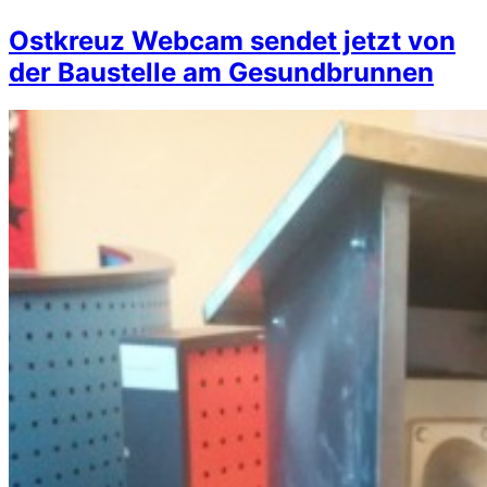
Ostkreuz Webcam sendet jetzt von
der Baustelle am Gesundbrunnen