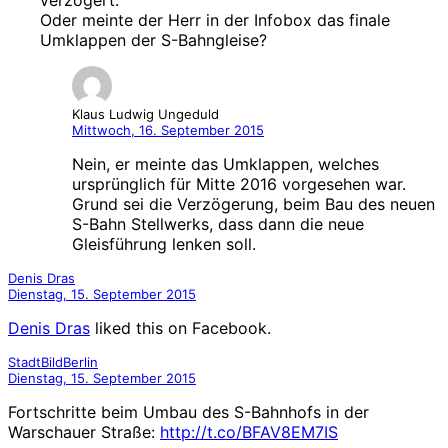
verzögert.
Oder meinte der Herr in der Infobox das finale
Umklappen der S-Bahngleise?
Klaus Ludwig Ungeduld
Mittwoch, 16. September 2015
Nein, er meinte das Umklappen, welches
ursprünglich für Mitte 2016 vorgesehen war.
Grund sei die Verzögerung, beim Bau des neuen
S-Bahn Stellwerks, dass dann die neue
Gleisführung lenken soll.
Denis Dras
Dienstag, 15. September 2015
Denis Dras
liked this on Facebook.
StadtBildBerlin
Dienstag, 15. September 2015
Fortschritte beim Umbau des S-Bahnhofs in der
Warschauer Straße:
http://t.co/BFAV8EM7IS