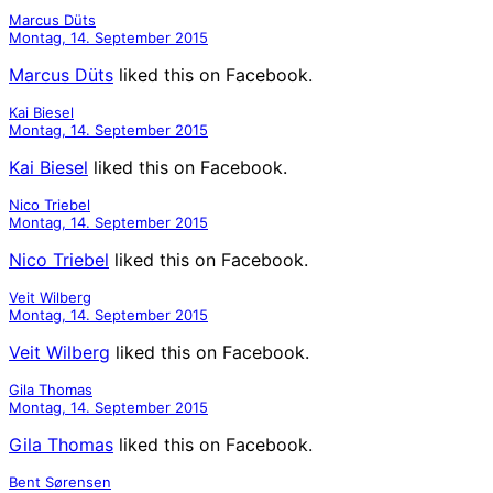
Marcus Düts
Montag, 14. September 2015
Marcus Düts
liked this on Facebook.
Kai Biesel
Montag, 14. September 2015
Kai Biesel
liked this on Facebook.
Nico Triebel
Montag, 14. September 2015
Nico Triebel
liked this on Facebook.
Veit Wilberg
Montag, 14. September 2015
Veit Wilberg
liked this on Facebook.
Gila Thomas
Montag, 14. September 2015
Gila Thomas
liked this on Facebook.
Bent Sørensen