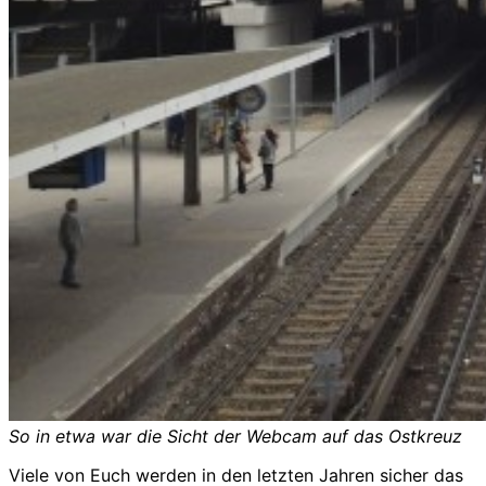
So in etwa war die Sicht der Webcam auf das Ostkreuz
Viele von Euch werden in den letzten Jahren sicher das