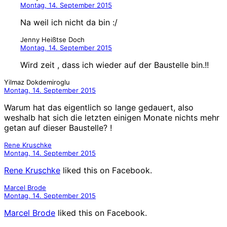
Montag, 14. September 2015
Na weil ich nicht da bin :/
Jenny Heißtse Doch
Montag, 14. September 2015
Wird zeit , dass ich wieder auf der Baustelle bin.!!
Yilmaz Dokdemiroglu
Montag, 14. September 2015
Warum hat das eigentlich so lange gedauert, also
weshalb hat sich die letzten einigen Monate nichts mehr
getan auf dieser Baustelle? !
Rene Kruschke
Montag, 14. September 2015
Rene Kruschke
liked this on Facebook.
Marcel Brode
Montag, 14. September 2015
Marcel Brode
liked this on Facebook.