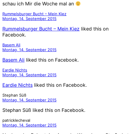
schau ich Mir die Woche mal an
Rummelsburger Bucht – Mein Kiez
Montag, 14. September 2015
Rummelsburger Bucht – Mein Kiez
liked this on
Facebook.
Basem Ali
Montag, 14. September 2015
Basem Ali
liked this on Facebook.
Eardie Nichts
Montag, 14. September 2015
Eardie Nichts
liked this on Facebook.
Stephan Süß
Montag, 14. September 2015
Stephan Süß liked this on Facebook.
patricklecheval
Montag, 14. September 2015