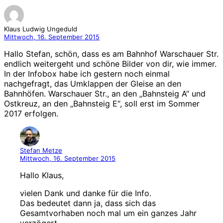
Klaus Ludwig Ungeduld
Mittwoch, 16. September 2015
Hallo Stefan, schön, dass es am Bahnhof Warschauer Str.
endlich weitergeht und schöne Bilder von dir, wie immer.
In der Infobox habe ich gestern noch einmal
nachgefragt, das Umklappen der Gleise an den
Bahnhöfen. Warschauer Str., an den „Bahnsteig A“ und
Ostkreuz, an den „Bahnsteig E“, soll erst im Sommer
2017 erfolgen.
Stefan Metze
Mittwoch, 16. September 2015
Hallo Klaus,
vielen Dank und danke für die Info.
Das bedeutet dann ja, dass sich das
Gesamtvorhaben noch mal um ein ganzes Jahr