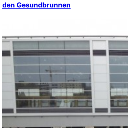
den Gesundbrunnen