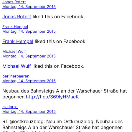
Jonas Rotert
Montag, 14. September 2015
Jonas Rotert
liked this on Facebook.
Frank Hempel
Montag, 14. September 2015
Frank Hempel
liked this on Facebook.
Michael Wulf
Montag, 14. September 2015
Michael Wulf
liked this on Facebook.
berlinerbaeren
Montag, 14. September 2015
Neubau des Bahnsteigs A an der Warschauer Straße hat
begonnen
http://t.co/S69IyHMucK
m_dorn_
Montag, 14. September 2015
RT @ostkreuzblog: Neu im Ostkreuzblog: Neubau des
Bahnsteigs A an der Warschauer Straße hat begonnen