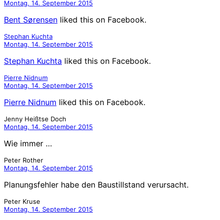
Montag, 14. September 2015
Bent Sørensen
liked this on Facebook.
Stephan Kuchta
Montag, 14. September 2015
Stephan Kuchta
liked this on Facebook.
Pierre Nidnum
Montag, 14. September 2015
Pierre Nidnum
liked this on Facebook.
Jenny Heißtse Doch
Montag, 14. September 2015
Wie immer …
Peter Rother
Montag, 14. September 2015
Planungsfehler habe den Baustillstand verursacht.
Peter Kruse
Montag, 14. September 2015