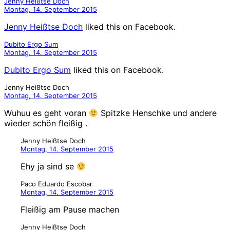
Jenny Heißtse Doch
Montag, 14. September 2015
Jenny Heißtse Doch
liked this on Facebook.
Dubito Ergo Sum
Montag, 14. September 2015
Dubito Ergo Sum
liked this on Facebook.
Jenny Heißtse Doch
Montag, 14. September 2015
Wuhuu es geht voran
Spitzke Henschke und andere
wieder schön fleißig .
Jenny Heißtse Doch
Montag, 14. September 2015
Ehy ja sind se
Paco Eduardo Escobar
Montag, 14. September 2015
Fleißig am Pause machen
Jenny Heißtse Doch