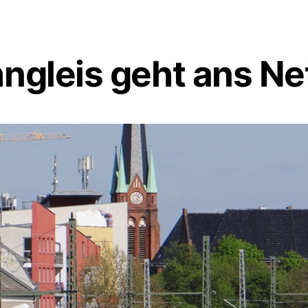
ngleis geht ans Ne