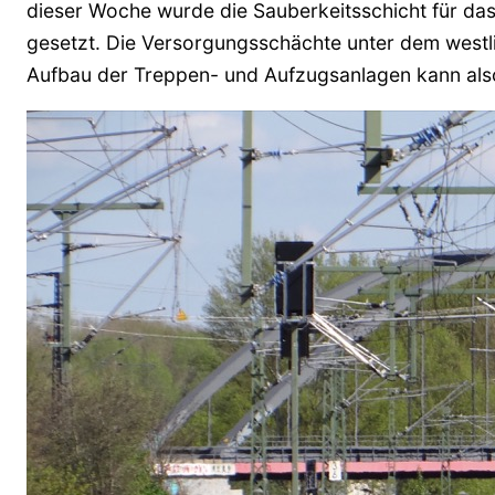
dieser Woche wurde die Sauberkeitsschicht für d
gesetzt. Die Versorgungsschächte unter dem westlic
Aufbau der Treppen- und Aufzugsanlagen kann als