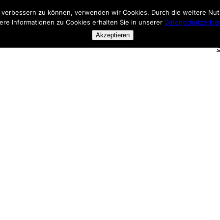
nd verbessern zu können, verwenden wir Cookies. Durch die weitere N
ere Informationen zu Cookies erhalten Sie in unserer
Datenschutzerklä
Akzeptieren