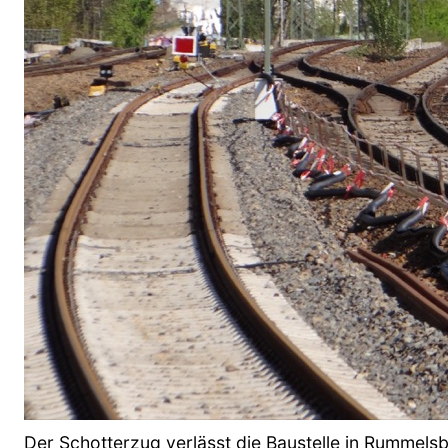
Der Schotterzug verlässt die Baustelle in Rummels