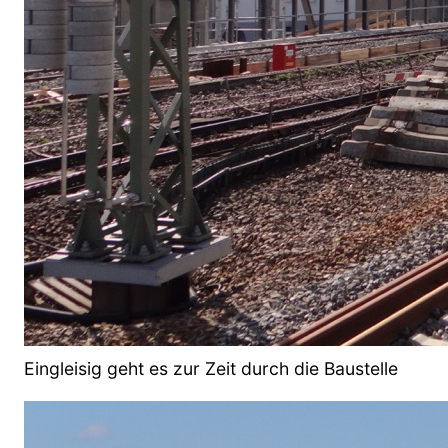
Eingleisig geht es zur Zeit durch die Baustelle