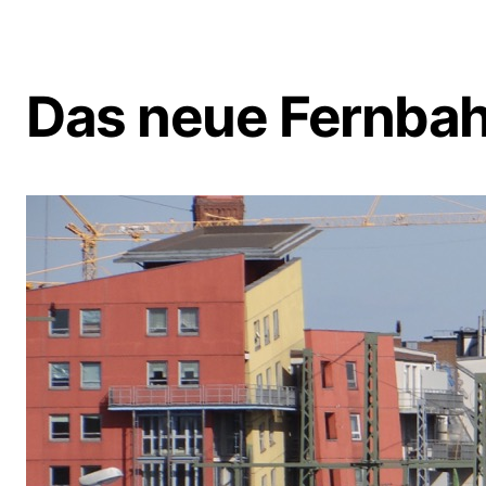
Das neue Fernbah