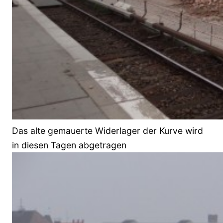
Das alte gemauerte Widerlager der Kurve wird
in diesen Tagen abgetragen