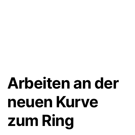
Arbeiten an der
neuen Kurve
zum Ring