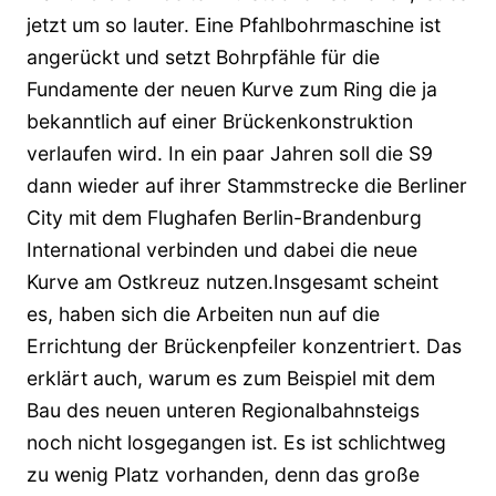
jetzt um so lauter. Eine Pfahlbohrmaschine ist
angerückt und setzt Bohrpfähle für die
Fundamente der neuen Kurve zum Ring die ja
bekanntlich auf einer Brückenkonstruktion
verlaufen wird. In ein paar Jahren soll die S9
dann wieder auf ihrer Stammstrecke die Berliner
City mit dem Flughafen Berlin-Brandenburg
International verbinden und dabei die neue
Kurve am Ostkreuz nutzen.
Insgesamt scheint
es, haben sich die Arbeiten nun auf die
Errichtung der Brückenpfeiler konzentriert. Das
erklärt auch, warum es zum Beispiel mit dem
Bau des neuen unteren Regionalbahnsteigs
noch nicht losgegangen ist. Es ist schlichtweg
zu wenig Platz vorhanden, denn das große