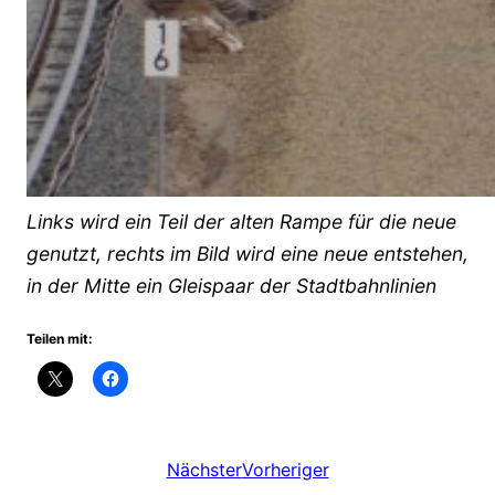
Links wird ein Teil der alten Rampe für die neue
genutzt, rechts im Bild wird eine neue entstehen,
in der Mitte ein Gleispaar der Stadtbahnlinien
Teilen mit:
Nächster
Vorheriger