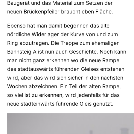
Baugerät und das Material zum Setzen der
neuen Brückenpfeiler braucht eben Fläche.
Ebenso hat man damit begonnen das alte
nördliche Widerlager der Kurve von und zum
Ring abzutragen. Die Treppe zum ehemaligen
Bahnsteig A ist nun auch Geschichte. Noch kann
man nicht ganz erkennen wo die neue Rampe
des stadtauswärts führenden Gleises entstehen
wird, aber das wird sich sicher in den nächsten
Wochen abzeichnen. Ein Teil der alten Rampe,
so viel ist zu erkennen, wird jedenfalls für das
neue stadteinwärts führende Gleis genutzt.