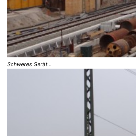
Schweres Gerät…