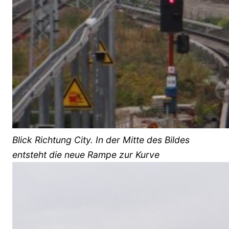
Blick Richtung City. In der Mitte des Bildes
entsteht die neue Rampe zur Kurve