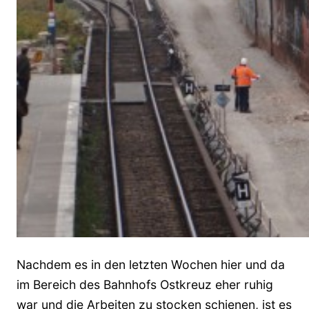
Nachdem es in den letzten Wochen hier und da
im Bereich des Bahnhofs Ostkreuz eher ruhig
war und die Arbeiten zu stocken schienen, ist es