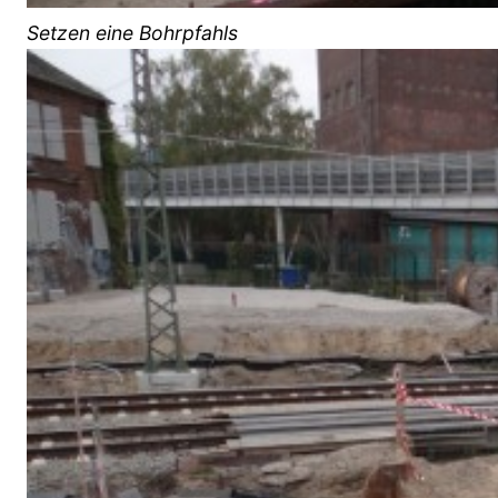
Setzen eine Bohrpfahls