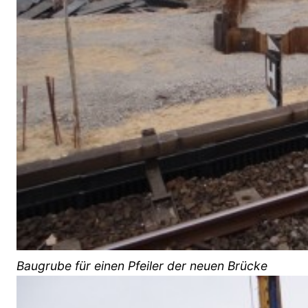
Baugrube für einen Pfeiler der neuen Brücke