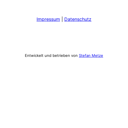
Impressum
|
Datenschutz
Entwickelt und betrieben von
Stefan Metze