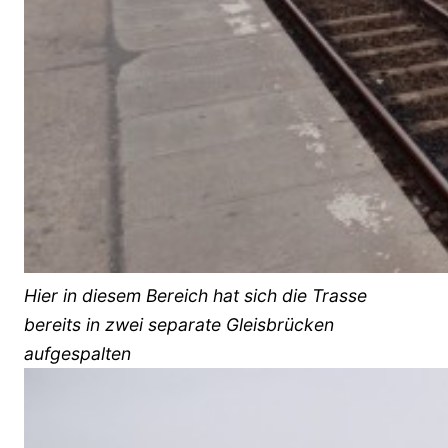
Hier in diesem Bereich hat sich die Trasse
bereits in zwei separate Gleisbrücken
aufgespalten