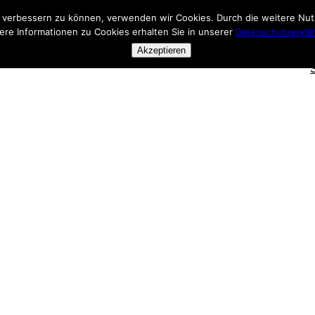
nd verbessern zu können, verwenden wir Cookies. Durch die weitere N
ere Informationen zu Cookies erhalten Sie in unserer
Datenschutzerklä
Akzeptieren