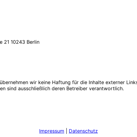
e 21 10243 Berlin
le übernehmen wir keine Haftung für die Inhalte externer Lin
en sind ausschließlich deren Betreiber verantwortlich.
Impressum
|
Datenschutz