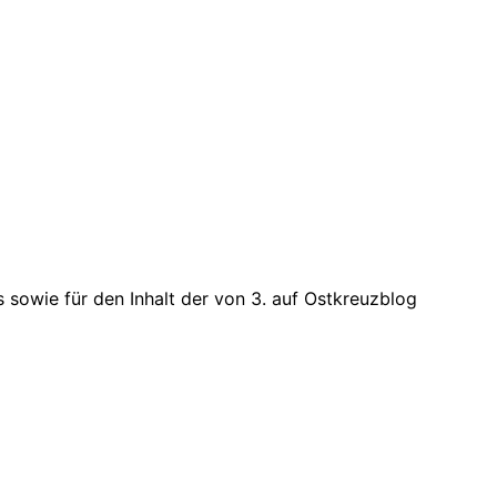
ks sowie für den Inhalt der von 3. auf Ostkreuzblog