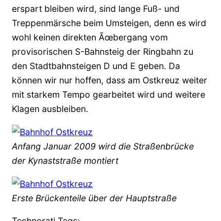
erspart bleiben wird, sind lange Fuß- und
Treppenmärsche beim Umsteigen, denn es wird
wohl keinen direkten Ãœbergang vom
provisorischen S-Bahnsteig der Ringbahn zu
den Stadtbahnsteigen D und E geben. Da
können wir nur hoffen, dass am Ostkreuz weiter
mit starkem Tempo gearbeitet wird und weitere
Klagen ausbleiben.
Anfang Januar 2009 wird die Straßenbrücke
der Kynaststraße montiert
Erste Brückenteile über der Hauptstraße
Technorati Tags: