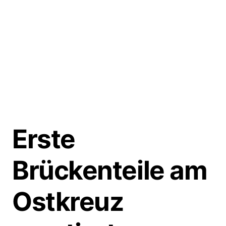
Erste
Brückenteile am
Ostkreuz