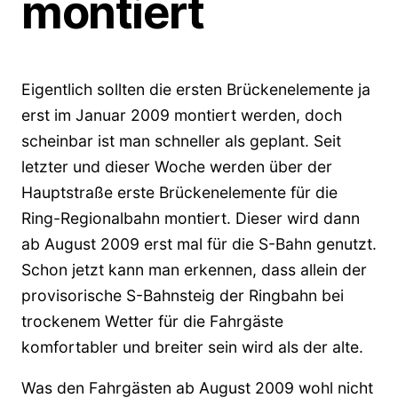
montiert
Eigentlich sollten die ersten Brückenelemente ja
erst im Januar 2009 montiert werden, doch
scheinbar ist man schneller als geplant. Seit
letzter und dieser Woche werden über der
Hauptstraße erste Brückenelemente für die
Ring-Regionalbahn montiert. Dieser wird dann
ab August 2009 erst mal für die S-Bahn genutzt.
Schon jetzt kann man erkennen, dass allein der
provisorische S-Bahnsteig der Ringbahn bei
trockenem Wetter für die Fahrgäste
komfortabler und breiter sein wird als der alte.
Was den Fahrgästen ab August 2009 wohl nicht