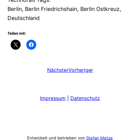
Berlin, Berlin Friedrichshain, Berlin Ostkreuz,
Deutschland
Teilen mit:
Nächster
Vorheriger
Impressum
|
Datenschutz
Entwickelt und betrieben von
Stefan Metze