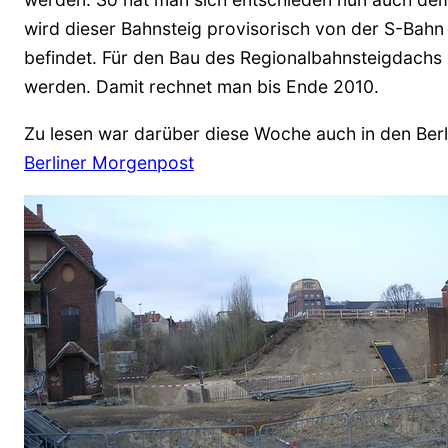
wird dieser Bahnsteig provisorisch von der S-Bahn
befindet. Für den Bau des Regionalbahnsteigdachs 
werden. Damit rechnet man bis Ende 2010.
Zu lesen war darüber diese Woche auch in den Berl
Berliner Morgenpost