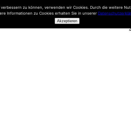
nd verbessern zu können, verwenden wir Cookies. Durch die weitere N
ere Informationen zu Cookies erhalten Sie in unserer
Datenschutzerklä
Akzeptieren