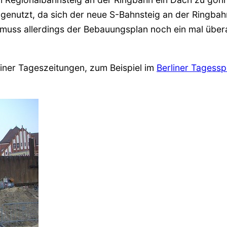
 genutzt, da sich der neue S-Bahnsteig an der Ringba
muss allerdings der Bebauungsplan noch ein mal übera
iner Tageszeitungen, zum Beispiel im
Berliner Tagessp