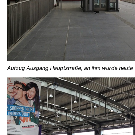
Aufzug Ausgang Hauptstraße, an ihm wurde heute 