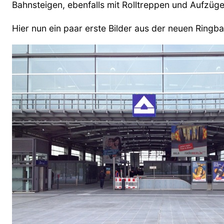
Bahnsteigen, ebenfalls mit Rolltreppen und Aufzüg
Hier nun ein paar erste Bilder aus der neuen Ringba