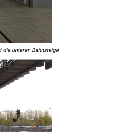
uf die unteren Bahnsteige