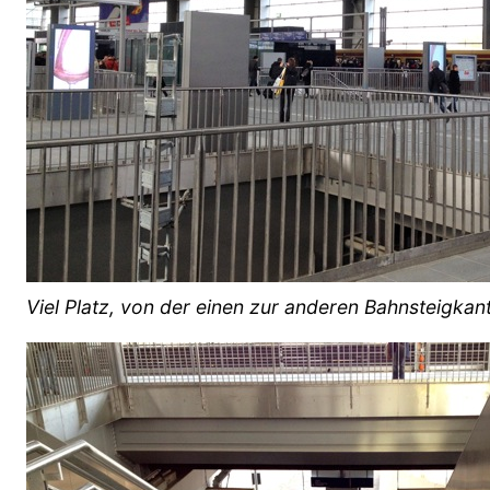
Viel Platz, von der einen zur anderen Bahnsteigkan