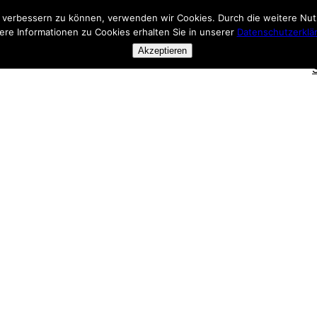
nd verbessern zu können, verwenden wir Cookies. Durch die weitere N
ere Informationen zu Cookies erhalten Sie in unserer
Datenschutzerklä
Akzeptieren