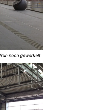
früh noch gewerkelt