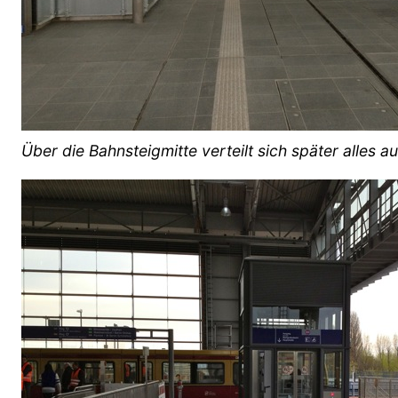
Über die Bahnsteigmitte verteilt sich später alles a