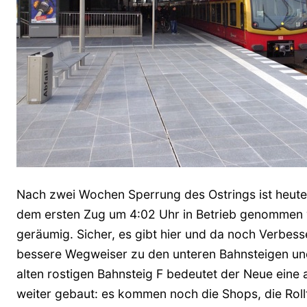
Nach zwei Wochen Sperrung des Ostrings ist heute 
dem ersten Zug um 4:02 Uhr in Betrieb genommen wor
geräumig. Sicher, es gibt hier und da noch Verbess
bessere Wegweiser zu den unteren Bahnsteigen und 
alten rostigen Bahnsteig F bedeutet der Neue eine
weiter gebaut: es kommen noch die Shops, die Rol